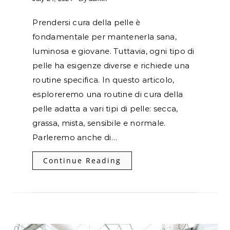
Prendersi cura della pelle è
fondamentale per mantenerla sana,
luminosa e giovane. Tuttavia, ogni tipo di
pelle ha esigenze diverse e richiede una
routine specifica. In questo articolo,
esploreremo una routine di cura della
pelle adatta a vari tipi di pelle: secca,
grassa, mista, sensibile e normale.
Parleremo anche di…
Continue Reading