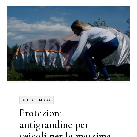
AUTO E MOTO
Protezioni
antigrandine per
veicoli per la massima