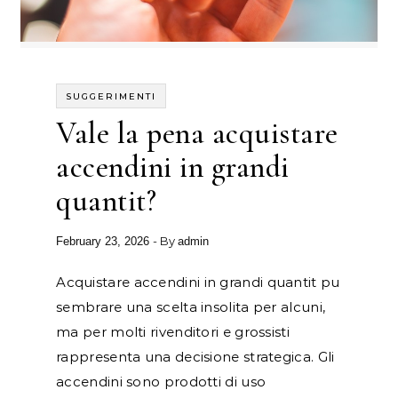
SUGGERIMENTI
Vale la pena acquistare
accendini in grandi
quantit?
- By
February 23, 2026
admin
Acquistare accendini in grandi quantit pu
sembrare una scelta insolita per alcuni,
ma per molti rivenditori e grossisti
rappresenta una decisione strategica. Gli
accendini sono prodotti di uso