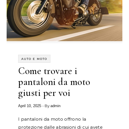
AUTO E MOTO
Come trovare i
pantaloni da moto
giusti per voi
- By
April 10, 2025
admin
I pantaloni da moto offrono la
protezione dalle abrasioni di cui avete