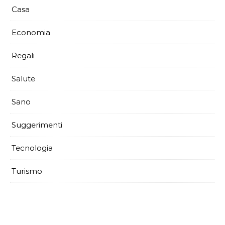
Casa
Economia
Regali
Salute
Sano
Suggerimenti
Tecnologia
Turismo