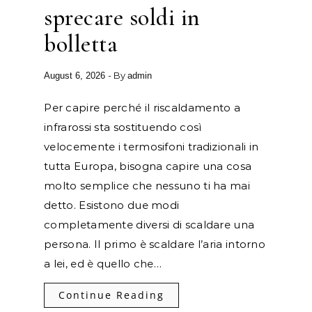
sprecare soldi in
bolletta
- By
August 6, 2026
admin
Per capire perché il riscaldamento a
infrarossi sta sostituendo così
velocemente i termosifoni tradizionali in
tutta Europa, bisogna capire una cosa
molto semplice che nessuno ti ha mai
detto. Esistono due modi
completamente diversi di scaldare una
persona. Il primo è scaldare l’aria intorno
a lei, ed è quello che…
Continue Reading