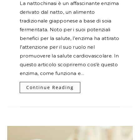
La nattochinasi è un affascinante enzima
derivato dal natto, un alimento
tradizionale giapponese a base di soia
fermentata. Noto per i suoi potenziali
benefici per la salute, l’enzima ha attirato
l’attenzione per il suo ruolo nel
promuovere la salute cardiovascolare. In
questo articolo scopriremo cos’è questo
enzima, come funziona e…
Continue Reading