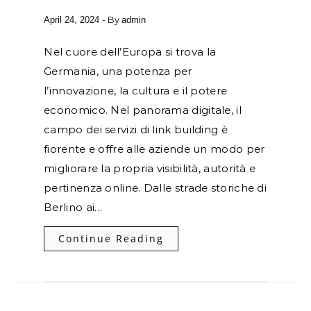
- By
April 24, 2024
admin
Nel cuore dell’Europa si trova la
Germania, una potenza per
l’innovazione, la cultura e il potere
economico. Nel panorama digitale, il
campo dei servizi di link building è
fiorente e offre alle aziende un modo per
migliorare la propria visibilità, autorità e
pertinenza online. Dalle strade storiche di
Berlino ai…
Continue Reading