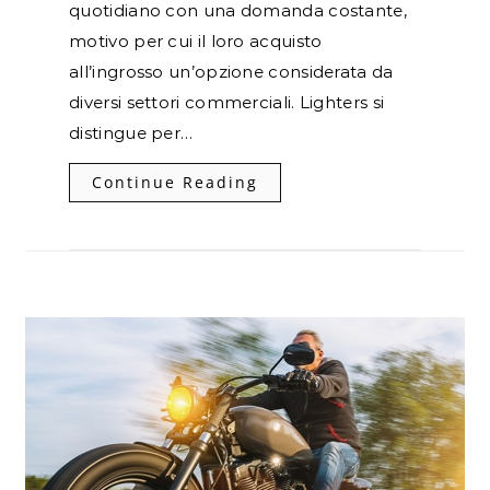
quotidiano con una domanda costante,
motivo per cui il loro acquisto
all’ingrosso un’opzione considerata da
diversi settori commerciali. Lighters si
distingue per…
Continue Reading