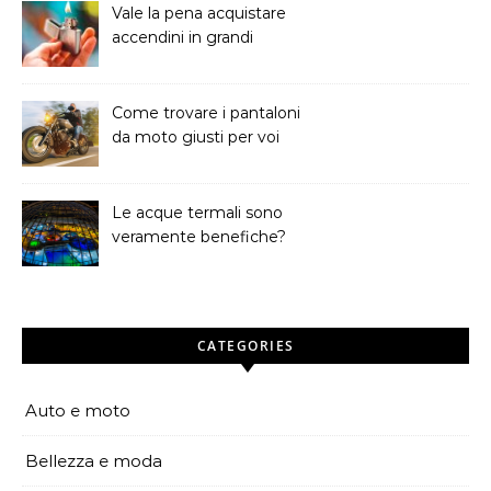
Vale la pena acquistare
accendini in grandi
quantit?
Come trovare i pantaloni
da moto giusti per voi
Le acque termali sono
veramente benefiche?
CATEGORIES
Auto e moto
Bellezza e moda