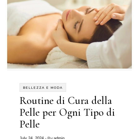
BELLEZZA E MODA
Routine di Cura della
Pelle per Ogni Tipo di
Pelle
- By
July 24, 2024
admin