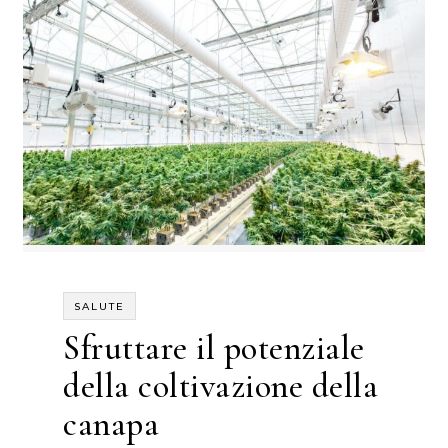
SALUTE
Sfruttare il potenziale
della coltivazione della
canapa