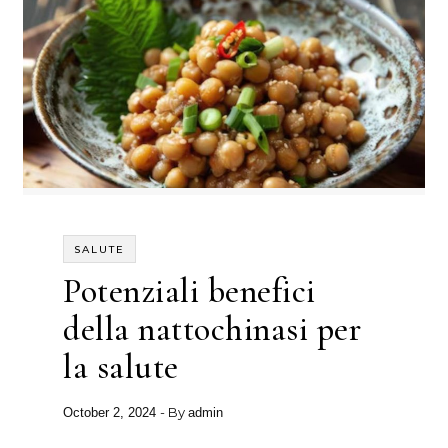
SALUTE
Potenziali benefici
della nattochinasi per
la salute
- By
October 2, 2024
admin