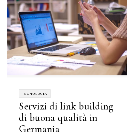
TECNOLOGIA
Servizi di link building
di buona qualità in
Germania