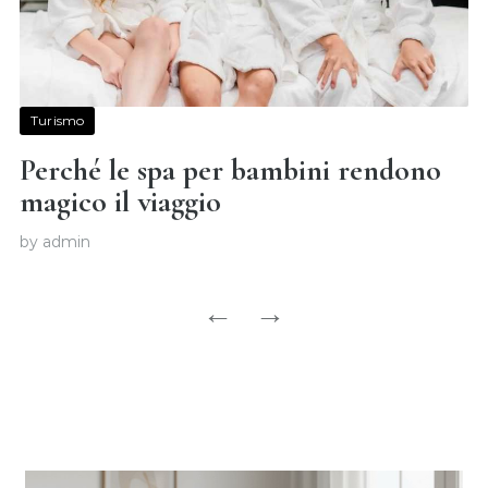
Turismo
Perché le spa per bambini rendono
magico il viaggio
by admin
←
→