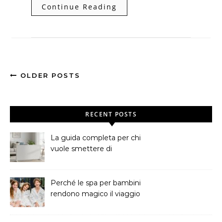
Continue Reading
OLDER POSTS
RECENT POSTS
La guida completa per chi
vuole smettere di
sprecare soldi in bolletta
Perché le spa per bambini
rendono magico il viaggio