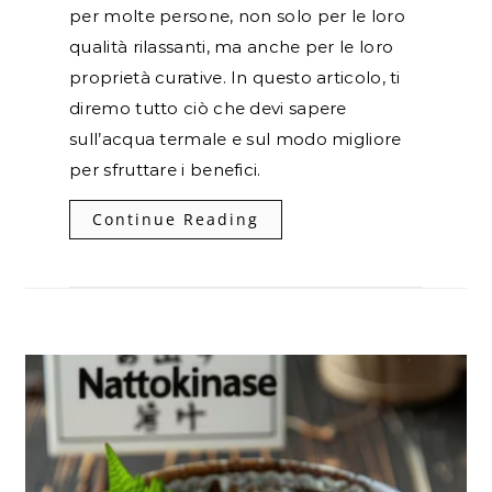
per molte persone, non solo per le loro
qualità rilassanti, ma anche per le loro
proprietà curative. In questo articolo, ti
diremo tutto ciò che devi sapere
sull’acqua termale e sul modo migliore
per sfruttare i benefici.
Continue Reading