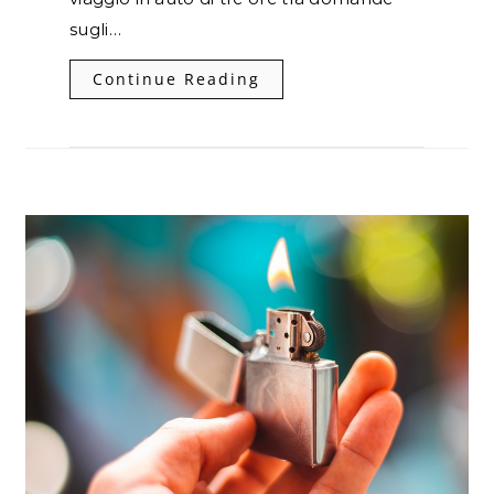
sugli…
Continue Reading