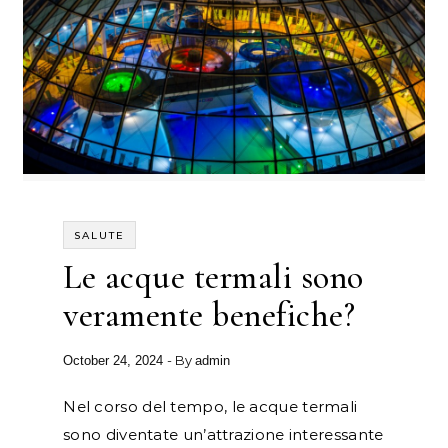
SALUTE
Le acque termali sono
veramente benefiche?
- By
October 24, 2024
admin
Nel corso del tempo, le acque termali
sono diventate un’attrazione interessante