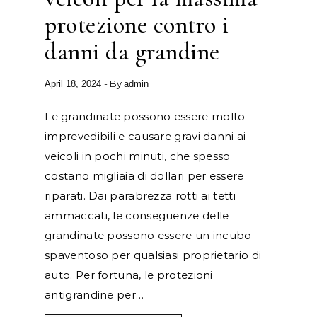
protezione contro i
danni da grandine
- By
April 18, 2024
admin
Le grandinate possono essere molto
imprevedibili e causare gravi danni ai
veicoli in pochi minuti, che spesso
costano migliaia di dollari per essere
riparati. Dai parabrezza rotti ai tetti
ammaccati, le conseguenze delle
grandinate possono essere un incubo
spaventoso per qualsiasi proprietario di
auto. Per fortuna, le protezioni
antigrandine per…