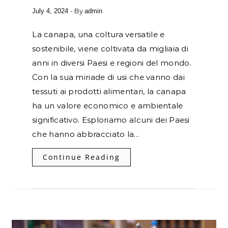
- By
July 4, 2024
admin
La canapa, una coltura versatile e
sostenibile, viene coltivata da migliaia di
anni in diversi Paesi e regioni del mondo.
Con la sua miriade di usi che vanno dai
tessuti ai prodotti alimentari, la canapa
ha un valore economico e ambientale
significativo. Esploriamo alcuni dei Paesi
che hanno abbracciato la…
Continue Reading