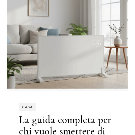
CASA
La guida completa per
chi vuole smettere di