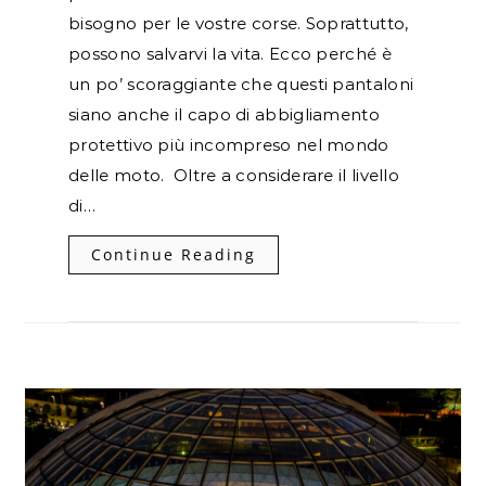
bisogno per le vostre corse. Soprattutto,
possono salvarvi la vita. Ecco perché è
un po’ scoraggiante che questi pantaloni
siano anche il capo di abbigliamento
protettivo più incompreso nel mondo
delle moto. Oltre a considerare il livello
di…
Continue Reading