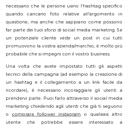
necessario che le persone usino l’hashtag specifico
quando caricano foto relative all’argomento in
questione, ma anche che sappiano come possono
far parte dei tuoi sforzi di social media marketing. Se
un potenziale cliente vede un post in cui tutti
promuovono la vostra azienda/marchio, è molto più
probabile che si impegni con il vostro business.
Una volta che avete impostato tutti gli aspetti
tecnici della campagna (ad esempio la creazione di
un hashtag e il collegamento a un link facile da
ricordare), è necessario incoraggiare gli utenti a
prendervi parte. Puoi farlo attraverso il social media
marketing chiedendo agli utenti che già ti seguono
o
comprare follower instagram
o qualsiasi altro
utente che potrebbe essere interessato a