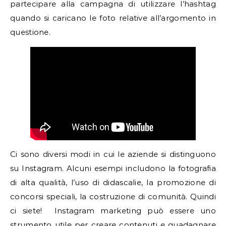
partecipare alla campagna di utilizzare l’hashtag
quando si caricano le foto relative all’argomento in
questione.
Ci sono diversi modi in cui le aziende si distinguono
su Instagram. Alcuni esempi includono la fotografia
di alta qualità, l’uso di didascalie, la promozione di
concorsi speciali, la costruzione di comunità. Quindi
ci siete! Instagram marketing può essere uno
strumento utile per creare contenuti e guadagnare