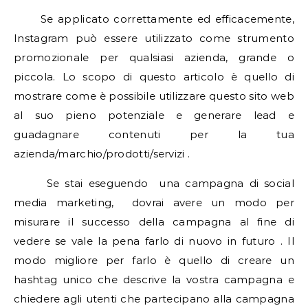
Se applicato correttamente ed efficacemente,
Instagram può essere utilizzato come strumento
promozionale per qualsiasi azienda, grande o
piccola. Lo scopo di questo articolo è quello di
mostrare come è possibile utilizzare questo sito web
al suo pieno potenziale e generare lead e
guadagnare contenuti per la tua
azienda/marchio/prodotti/servizi .
Se stai eseguendo una campagna di social
media marketing, dovrai avere un modo per
misurare il successo della campagna al fine di
vedere se vale la pena farlo di nuovo in futuro . Il
modo migliore per farlo è quello di creare un
hashtag unico che descrive la vostra campagna e
chiedere agli utenti che partecipano alla campagna