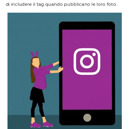
di includere il tag quando pubblicano le loro foto .