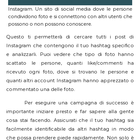
Instagram. Un sito di social media dove le persone
condividono foto e si connettono con altri utenti che
possono o non possono conoscere.
Questo ti permetterà di cercare tutti i post di
Instagram che contengono il tuo hashtag specifico
e analizzarli. Puoi vedere che tipo di foto hanno
scattato le persone, quanti like/commenti ha
ricevuto ogni foto, dove si trovano le persone e
quanti altri account Instagram hanno apprezzato o
commentato una delle foto.
Per eseguire una campagna di successo è
importante iniziare presto e far sapere alla gente
cosa stai facendo. Assicurati che il tuo hashtag sia
facilmente identificabile da altri hashtag in modo
che possa prendere piede rapidamente. Non solo è