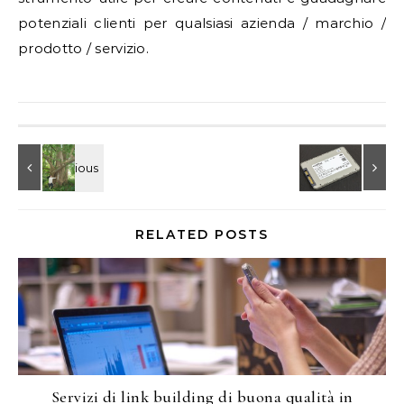
potenziali clienti per qualsiasi azienda / marchio /
prodotto / servizio.
RELATED POSTS
Servizi di link building di buona qualità in