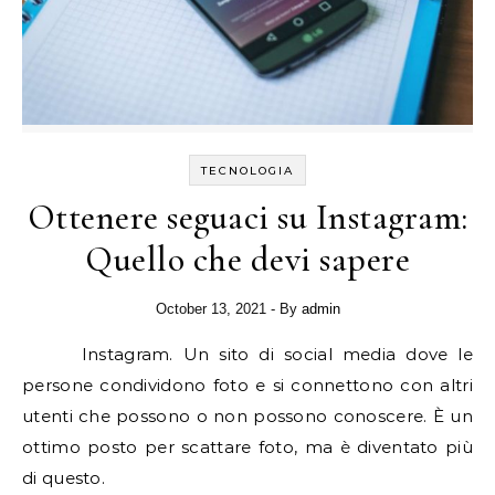
TECNOLOGIA
Ottenere seguaci su Instagram:
Quello che devi sapere
October 13, 2021
- By
admin
Instagram. Un sito di social media dove le
persone condividono foto e si connettono con altri
utenti che possono o non possono conoscere. È un
ottimo posto per scattare foto, ma è diventato più
di questo.