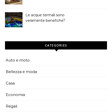
Le acque termali sono
veramente benefiche?
CATEGORIES
Auto e moto
Bellezza e moda
Casa
Economia
Regali